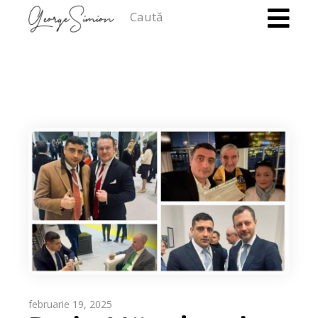
Caută
februarie 19, 2025