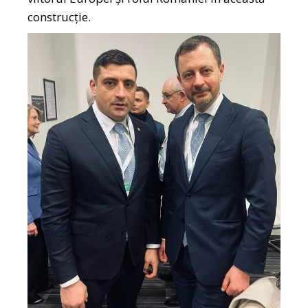
construcție.