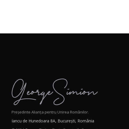
Președinte Alianța pentru Unirea Românilor.
Iancu de Hunedoara 8A, București, România