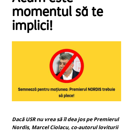
momentul să te
implici!
Dacă USR nu vrea să îl dea jos pe Premierul
Nordis, Marcel Ciolacu, co-autorul loviturii