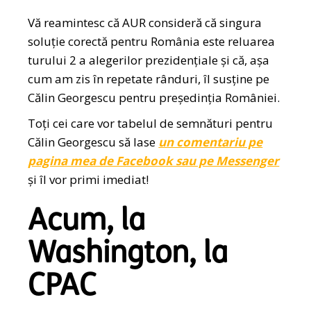
Vă reamintesc că AUR consideră că singura
soluție corectă pentru România este reluarea
turului 2 a alegerilor prezidențiale și că, așa
cum am zis în repetate rânduri, îl susține pe
Călin Georgescu pentru președinția României.
Toți cei care vor tabelul de semnături pentru
Călin Georgescu să lase
un comentariu pe
pagina mea de Facebook sau pe Messenger
și îl vor primi imediat!
Acum, la
Washington, la
CPAC