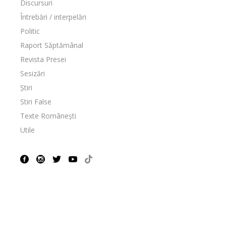
Discursuri
Întrebări / interpelări
Politic
Raport Săptămânal
Revista Presei
Sesizări
Știri
Stiri False
Texte Românești
Utile