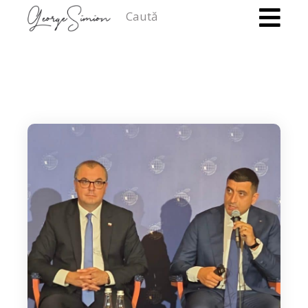
Caută