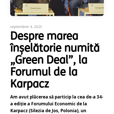
septembrie 4, 2025
Despre marea
înșelătorie numită
„Green Deal”, la
Forumul de la
Karpacz
Am avut plăcerea să particip la cea de-a 34-
a ediție a Forumului Economic de la
Karpacz (Silezia de Jos, Polonia), un