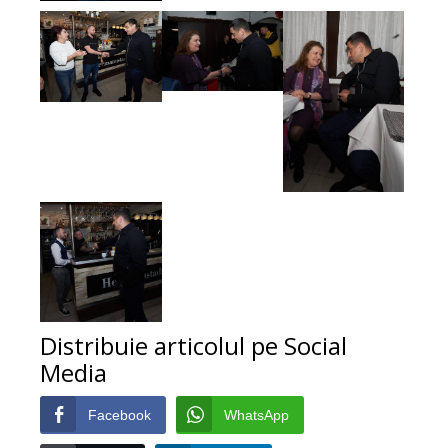
Distribuie articolul pe Social
Media
Facebook
WhatsApp