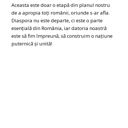
Aceasta este doar o etapă din planul nostru
de a apropia toți românii, oriunde s-ar afla.
Diaspora nu este departe, ci este o parte
esențială din România, iar datoria noastră
este să fim împreună, să construim o națiune
puternică și unită!