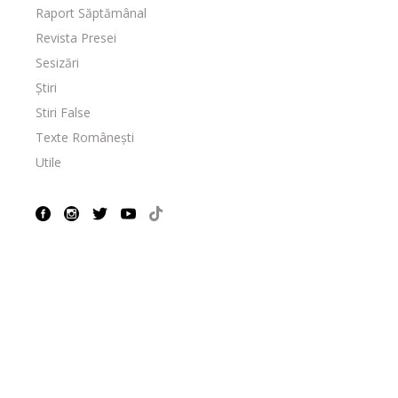
Raport Săptămânal
Revista Presei
Sesizări
Știri
Stiri False
Texte Românești
Utile