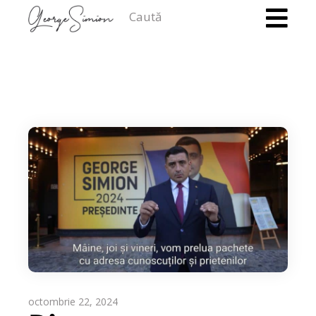
Caută
octombrie 22, 2024