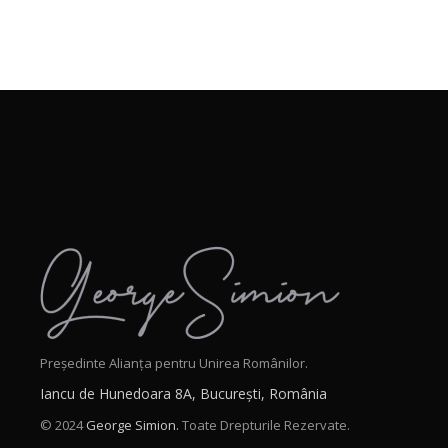
Președinte Alianța pentru Unirea Românilor.
Iancu de Hunedoara 8A, București, România
© 2024
George Simion.
Toate Drepturile Rezervate.