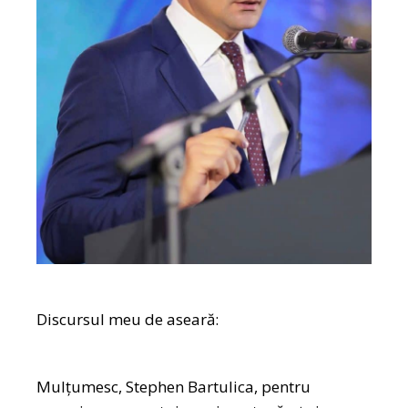
Discursul meu de aseară:
Mulțumesc, Stephen Bartulica, pentru