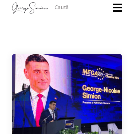
Caută