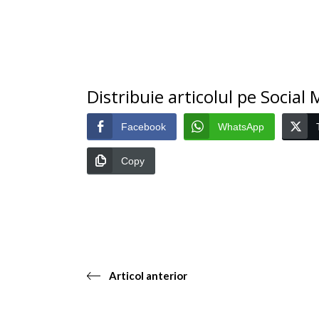
Distribuie articolul pe Social
Facebook
WhatsApp
Copy
Articol anterior