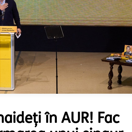
 haideți în AUR! Fac