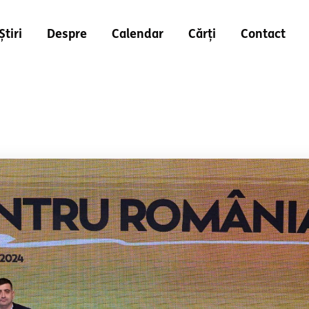
Știri
Despre
Calendar
Cărți
Contact