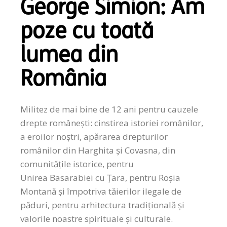
George Simion: Am
poze cu toată
lumea din
România
Militez de mai bine de 12 ani pentru cauzele
drepte românești: cinstirea istoriei românilor,
a eroilor noștri, apărarea drepturilor
românilor din Harghita și Covasna, din
comunitățile istorice, pentru
Unirea Basarabiei cu Țara, pentru Roșia
Montană și împotriva tăierilor ilegale de
păduri, pentru arhitectura tradițională și
valorile noastre spirituale și culturale.