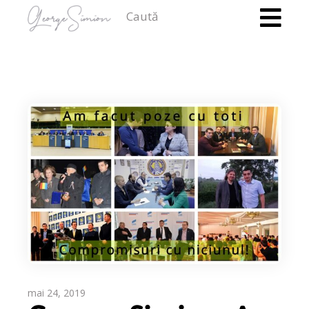
mai 24, 2019