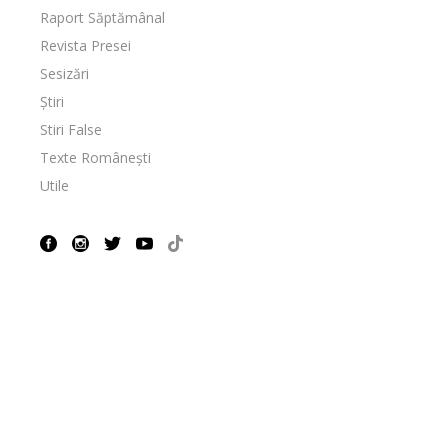
Raport Săptămânal
Revista Presei
Sesizări
Știri
Stiri False
Texte Românești
Utile