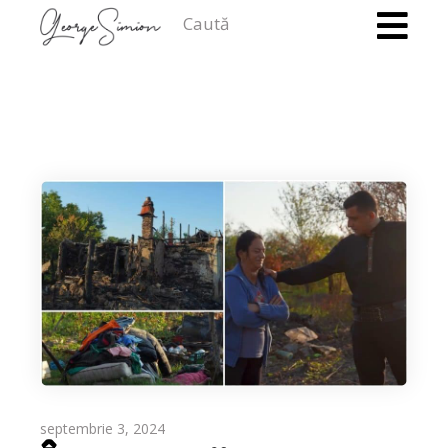
Caută
septembrie 3, 2024