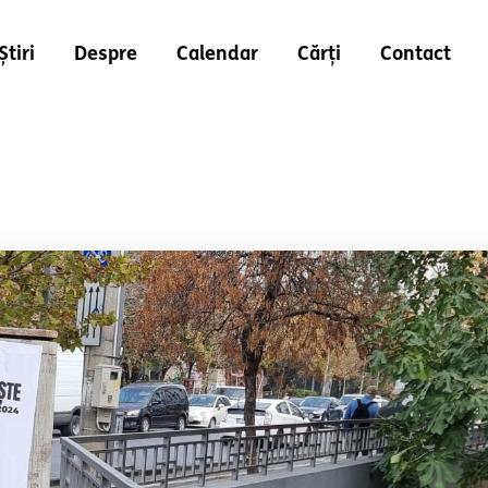
Știri
Despre
Calendar
Cărți
Contact