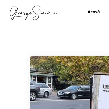
Acasă