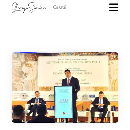
Caută