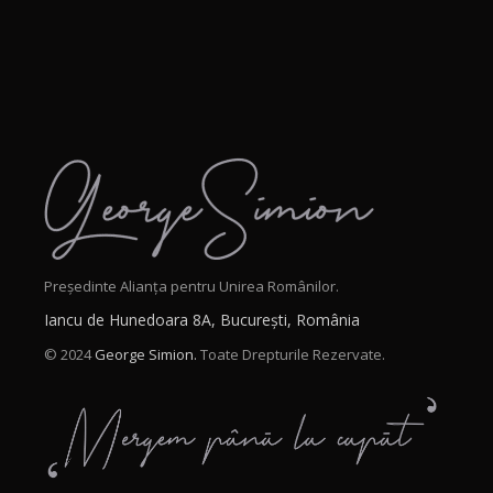
Președinte Alianța pentru Unirea Românilor.
Iancu de Hunedoara 8A, București, România
© 2024
George Simion.
Toate Drepturile Rezervate.