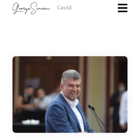
Caută