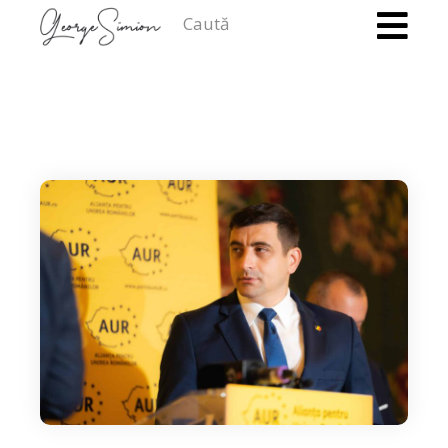
Caută