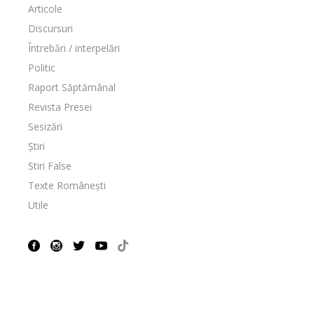
Articole
Discursuri
Întrebări / interpelări
Politic
Raport Săptămânal
Revista Presei
Sesizări
Știri
Stiri False
Texte Românești
Utile