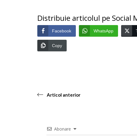
Distribuie articolul pe Social
Facebook
WhatsApp
Copy
Articol anterior
Abonare