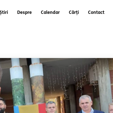
Știri
Despre
Calendar
Cărți
Contact