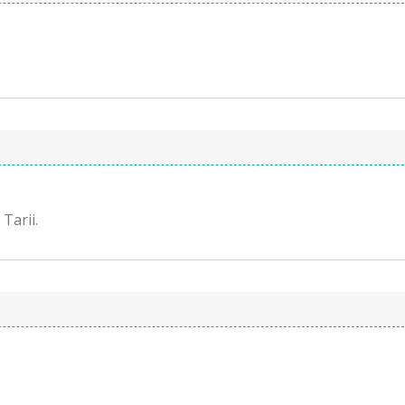
 Tarii.