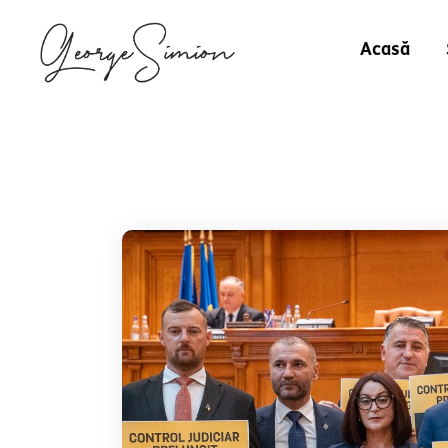
Acasă