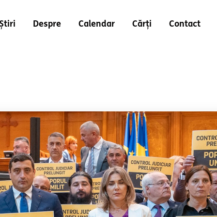
Știri
Despre
Calendar
Cărți
Contact