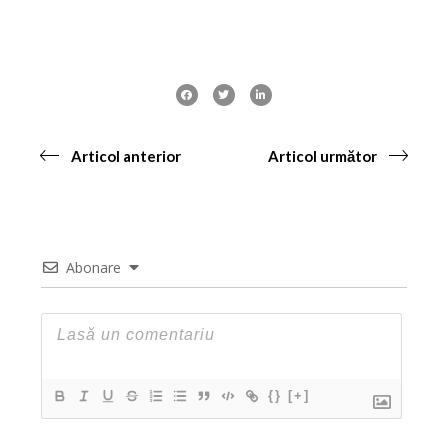
Articol anterior
Articol următor
Abonare
{}
[+]