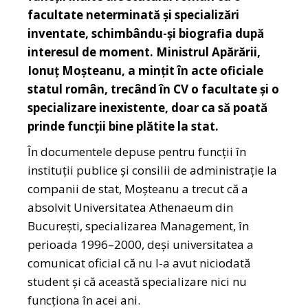
facultate neterminată și specializări
inventate, schimbându-și biografia după
interesul de moment. Ministrul Apărării,
Ionuț Moșteanu, a mințit în acte oficiale
statul român, trecând în CV o facultate și o
specializare inexistente, doar ca să poată
prinde funcții bine plătite la stat.
În documentele depuse pentru funcții în
instituții publice și consilii de administrație la
companii de stat, Moșteanu a trecut că a
absolvit Universitatea Athenaeum din
București, specializarea Management, în
perioada 1996–2000, deși universitatea a
comunicat oficial că nu l-a avut niciodată
student și că această specializare nici nu
funcționa în acei ani.