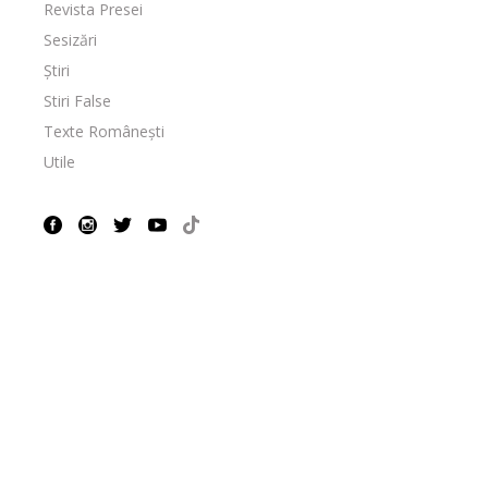
Revista Presei
Sesizări
Știri
Stiri False
Texte Românești
Utile