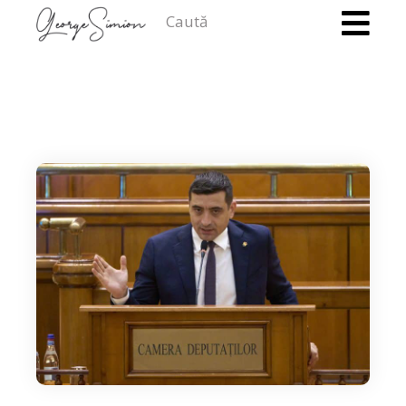
Caută