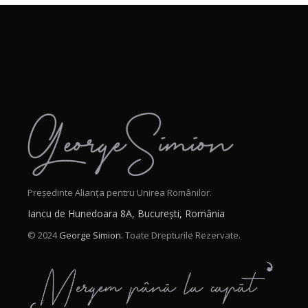
Președinte Alianța pentru Unirea Românilor.
Iancu de Hunedoara 8A, București, România
© 2024
George Simion.
Toate Drepturile Rezervate.