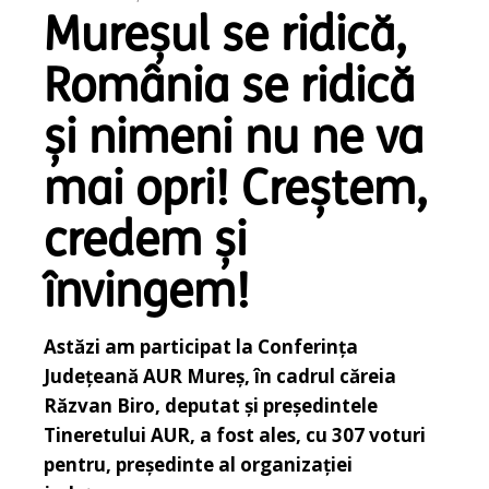
Mureșul se ridică,
România se ridică
și nimeni nu ne va
mai opri! Creștem,
credem și
învingem!
Astăzi am participat la Conferința
Județeană AUR Mureș, în cadrul căreia
Răzvan Biro, deputat și președintele
Tineretului AUR, a fost ales, cu 307 voturi
pentru, președinte al organizației