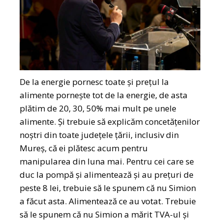
De la energie pornesc toate și prețul la
alimente pornește tot de la energie, de asta
plătim de 20, 30, 50% mai mult pe unele
alimente. Și trebuie să explicăm concetățenilor
noștri din toate județele țării, inclusiv din
Mureș, că ei plătesc acum pentru
manipularea din luna mai. Pentru cei care se
duc la pompă și alimentează și au prețuri de
peste 8 lei, trebuie să le spunem că nu Simion
a făcut asta. Alimentează ce au votat. Trebuie
să le spunem că nu Simion a mărit TVA-ul și