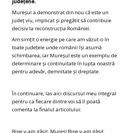
județene.
Mureșul a demonstrat din nou că este un
județ viu, implicat și pregătit să contribuie
decisiv la reconstrucția României.
Am simțit o energie pe care am văzut-o în
toate județele unde românii își asumă
schimbarea, iar Mureșul este un exemplu de
determinare și continuitate în lupta noastră
pentru adevăr, demnitate și dreptate.
În continuare, las aici discursul meu integral
pentru ca fiecare dintre voi să îl poată
comenta la finalul articolului:
Bine v-am găsit, Mureș! Bine v-am găsit,