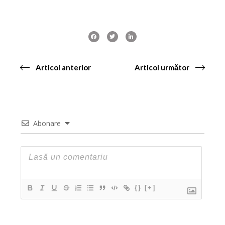
Articol anterior
Articol următor
Abonare
{}
[+]