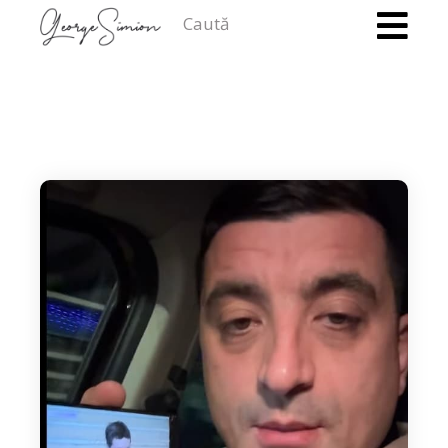
Caută