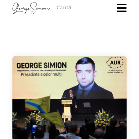
Caută