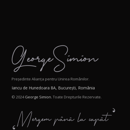
Președinte Alianța pentru Unirea Românilor.
Iancu de Hunedoara 8A, București, România
© 2024
George Simion.
Toate Drepturile Rezervate.