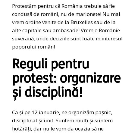
Protestăm pentru că România trebuie să fie
condusă de români, nu de marionete! Nu mai
vrem ordine venite de la Bruxelles sau de la
alte capitale sau ambasade! Vrem o Românie
suverană, unde deciziile sunt luate în interesul
poporului român!
Reguli pentru
protest: organizare
și disciplină!
Ca și pe 12 ianuarie, ne organizăm pașnic,
disciplinat și unit. Suntem mulți și suntem
hotărâți, dar nu le vom da ocazia să ne