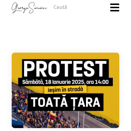
Caută