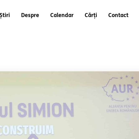
Știri
Despre
Calendar
Cărți
Contact