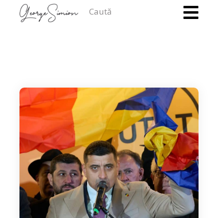
Caută