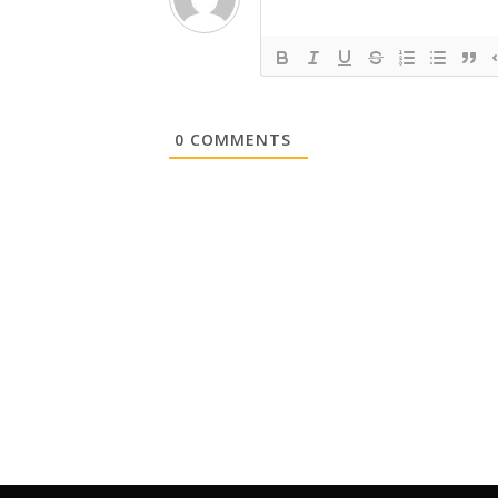
0
COMMENTS