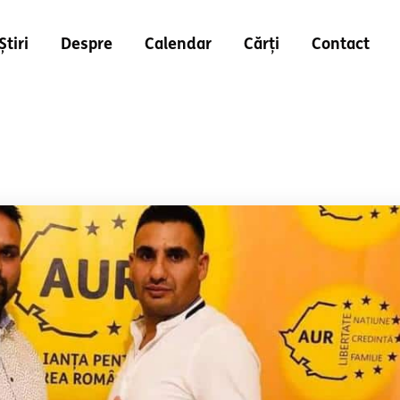
Știri
Despre
Calendar
Cărți
Contact