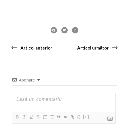
Articol anterior
Articol următor
Abonare
{}
[+]