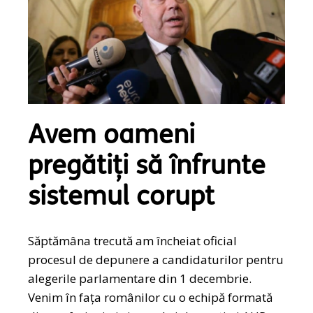
Avem oameni
pregătiți să înfrunte
sistemul corupt
Săptămâna trecută am încheiat oficial
procesul de depunere a candidaturilor pentru
alegerile parlamentare din 1 decembrie.
Venim în fața românilor cu o echipă formată