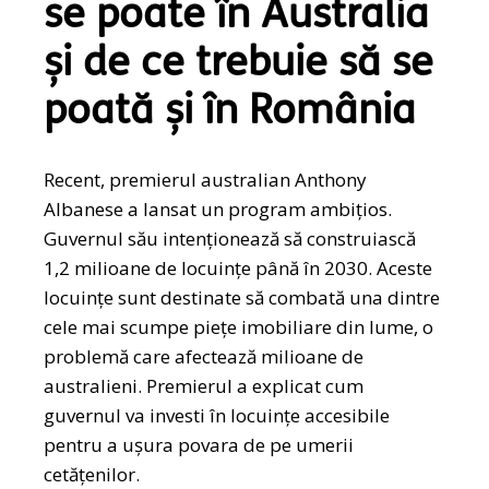
se poate în Australia
și de ce trebuie să se
poată și în România
Recent, premierul australian Anthony
Albanese a lansat un program ambițios.
Guvernul său intenționează să construiască
1,2 milioane de locuințe până în 2030. Aceste
locuințe sunt destinate să combată una dintre
cele mai scumpe piețe imobiliare din lume, o
problemă care afectează milioane de
australieni. Premierul a explicat cum
guvernul va investi în locuințe accesibile
pentru a ușura povara de pe umerii
cetățenilor.