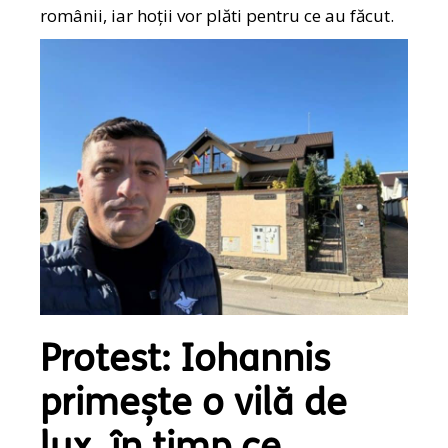
românii, iar hoții vor plăti pentru ce au făcut.
Protest: Iohannis
primește o vilă de