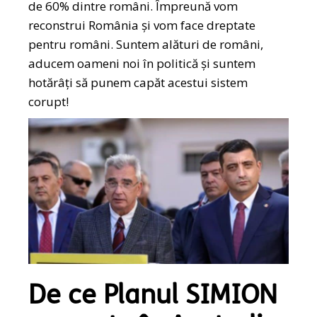
de 60% dintre români. Împreună vom
reconstrui România și vom face dreptate
pentru români. Suntem alături de români,
aducem oameni noi în politică și suntem
hotărâți să punem capăt acestui sistem
corupt!
De ce Planul SIMION