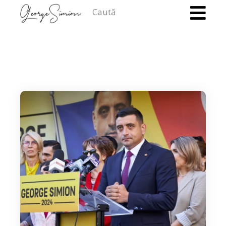
Caută