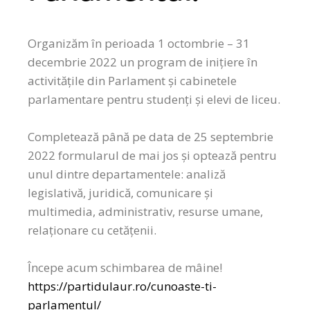
Organizăm în perioada 1 octombrie – 31
decembrie 2022 un program de inițiere în
activitățile din Parlament și cabinetele
parlamentare pentru studenți și elevi de liceu.
Completează până pe data de 25 septembrie
2022 formularul de mai jos și optează pentru
unul dintre departamentele: analiză
legislativă, juridică, comunicare și
multimedia, administrativ, resurse umane,
relaționare cu cetățenii.
Începe acum schimbarea de mâine!
https://partidulaur.ro/cunoaste-ti-
parlamentul/