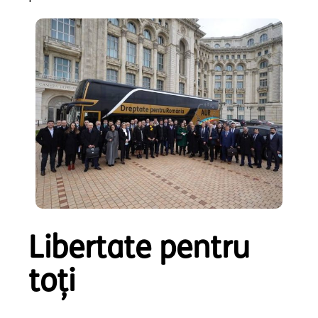
Libertate pentru
toți