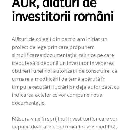
AUR, alături de
investitorii români
Alături de colegii din partid am inițiat un
proiect de lege prin care propunem
simplificarea documentaţiei tehnice pe care
trebuie să o depună un investitor în vederea
obţinerii unei noi autorizaţii de construire, ca
urmare a modificării de temă apărută în
timpul executării lucrărilor deja autorizate, cu
indicarea actelor ce vor compune noua
documentaţie.
Măsura vine în sprijinul investitorilor care vor
depune doar acele documente care modifică,