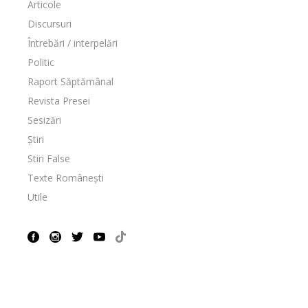
Articole
Discursuri
Întrebări / interpelări
Politic
Raport Săptămânal
Revista Presei
Sesizări
Știri
Stiri False
Texte Românești
Utile