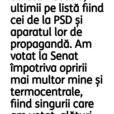
ultimii pe listă fiind
cei de la PSD și
aparatul lor de
propagandă. Am
votat la Senat
împotriva opririi
mai multor mine și
termocentrale,
fiind singurii care