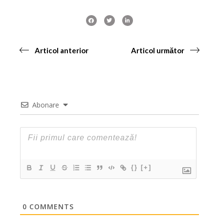
Articol anterior
Articol următor
Abonare
{}
[+]
0
COMMENTS