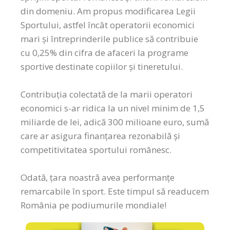
din domeniu. Am propus modificarea Legii
Sportului, astfel încât operatorii economici
mari și întreprinderile publice să contribuie
cu 0,25% din cifra de afaceri la programe
sportive destinate copiilor și tineretului.
Contribuția colectată de la marii operatori
economici s-ar ridica la un nivel minim de 1,5
miliarde de lei, adică 300 milioane euro, sumă
care ar asigura finanțarea rezonabilă și
competitivitatea sportului românesc.
Odată, țara noastră avea performanțe
remarcabile în sport. Este timpul să readucem
România pe podiumurile mondiale!