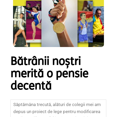
Bătrânii noștri
merită o pensie
decentă
Săptămâna trecută, alături de colegii mei am
depus un proiect de lege pentru modificarea