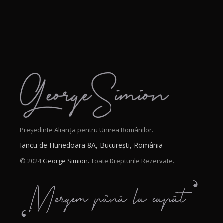
Președinte Alianța pentru Unirea Românilor.
Iancu de Hunedoara 8A, București, România
© 2024
George Simion.
Toate Drepturile Rezervate.