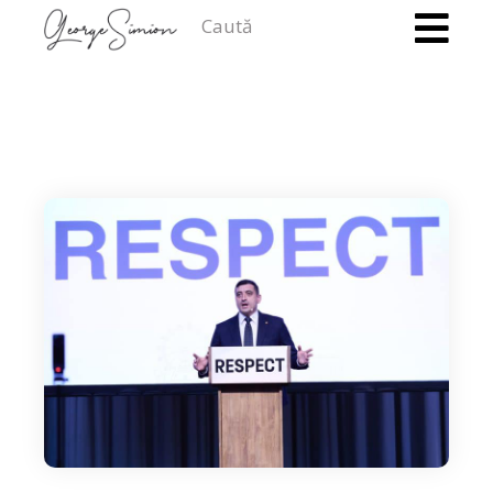
Caută