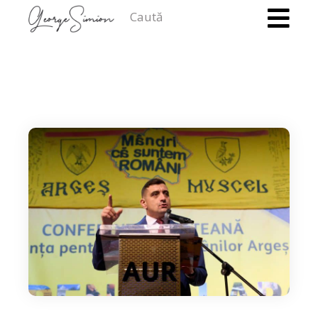
Caută