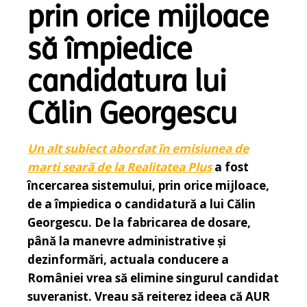
prin orice mijloace
să împiedice
candidatura lui
Călin Georgescu
Un alt subiect abordat în emisiunea de
marți seară de la Realitatea Plus
a fost
încercarea sistemului, prin orice mijloace,
de a împiedica o candidatură a lui Călin
Georgescu. De la fabricarea de dosare,
până la manevre administrative și
dezinformări, actuala conducere a
României vrea să elimine singurul candidat
suveranist. Vreau să reiterez ideea că AUR