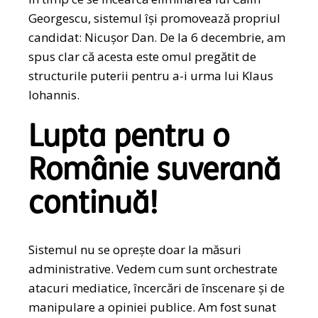
Georgescu, sistemul își promovează propriul
candidat: Nicușor Dan. De la 6 decembrie, am
spus clar că acesta este omul pregătit de
structurile puterii pentru a-i urma lui Klaus
Iohannis.
Lupta pentru o
Românie suverană
continuă!
Sistemul nu se oprește doar la măsuri
administrative. Vedem cum sunt orchestrate
atacuri mediatice, încercări de înscenare și de
manipulare a opiniei publice. Am fost sunat