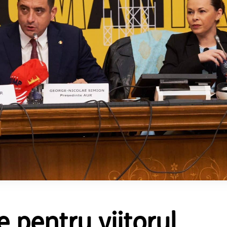
e pentru viitorul