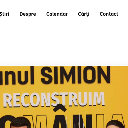
Știri
Despre
Calendar
Cărți
Contact