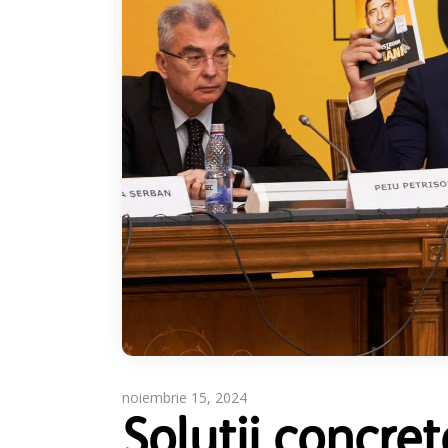
noiembrie 15, 2024
Soluții concret