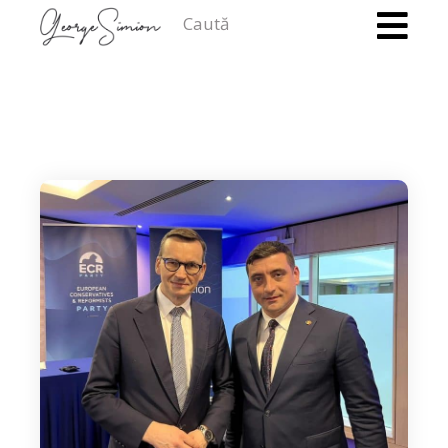
Caută