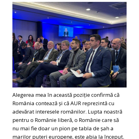
Alegerea mea în această poziție confirmă că
România contează și că AUR reprezintă cu
adevărat interesele românilor. Lupta noastră
pentru o Românie liberă, o Românie care să
nu mai fie doar un pion pe tabla de șah a
marilor puteri europene, este abia la început.