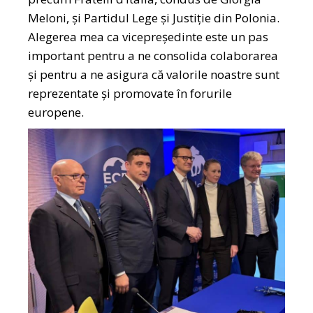
Meloni, și Partidul Lege și Justiție din Polonia.
Alegerea mea ca vicepreședinte este un pas
important pentru a ne consolida colaborarea
și pentru a ne asigura că valorile noastre sunt
reprezentate și promovate în forurile
europene.