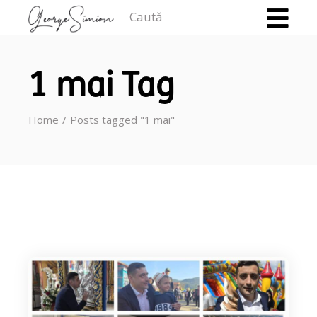
Caută
1 mai Tag
Home
Posts tagged "1 mai"