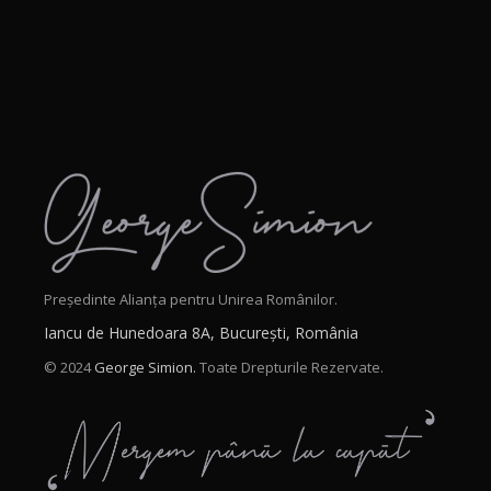
Președinte Alianța pentru Unirea Românilor.
Iancu de Hunedoara 8A, București, România
© 2024
George Simion.
Toate Drepturile Rezervate.