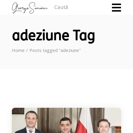
Caută
adeziune Tag
Home
Posts tagged "adeziune"