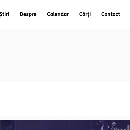
Știri
Despre
Calendar
Cărți
Contact