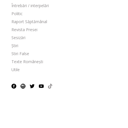
Întrebări / interpelări
Politic
Raport Săptămânal
Revista Presei
Sesizări
Știri
Stiri False
Texte Românești
Utile