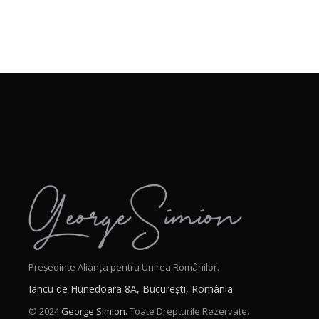
Președinte Alianța pentru Unirea Românilor.
Iancu de Hunedoara 8A, București, România
© 2024
George Simion.
Toate Drepturile Rezervate.