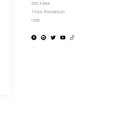
Stiri False
Texte Românești
Utile