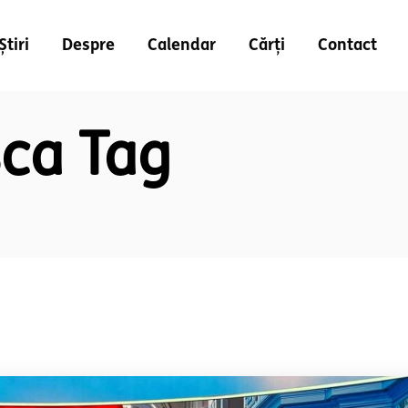
Știri
Despre
Calendar
Cărți
Contact
ca Tag