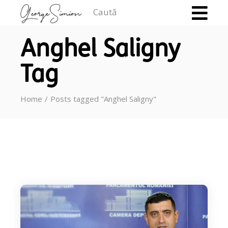
Caută
Anghel Saligny
Tag
Home
Posts tagged "Anghel Saligny"