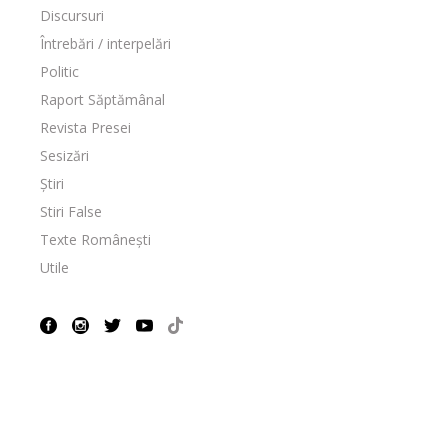
Discursuri
Întrebări / interpelări
Politic
Raport Săptămânal
Revista Presei
Sesizări
Știri
Stiri False
Texte Românești
Utile