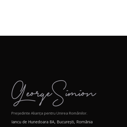
Președinte Alianța pentru Unirea Românilor.
Iancu de Hunedoara 8A, București, România