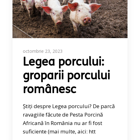
octombrie 23, 2023
Legea porcului:
groparii porcului
românesc
Știți despre Legea porcului? De parcă
ravagiile făcute de Pesta Porcină
Africană în România nu ar fi fost
suficiente (mai multe, aici: htt