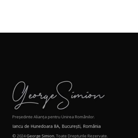
Președinte Alianța pentru Unirea Românilor.
Iancu de Hunedoara 8A, București, România
© 2024
George Simion.
Toate Drepturile Rezervate.