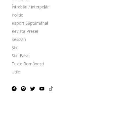
Întrebări / interpelări
Politic
Raport Săptămânal
Revista Presei
Sesizări
Știri
Stiri False
Texte Românești
Utile