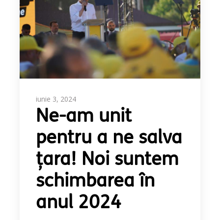
iunie 3, 2024
Ne-am unit
pentru a ne salva
țara! Noi suntem
schimbarea în
anul 2024