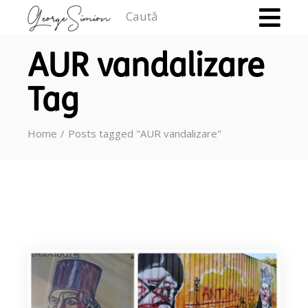
Caută
AUR vandalizare
Tag
Home
Posts tagged "AUR vandalizare"