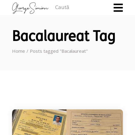
Caută
Bacalaureat Tag
Home
Posts tagged "Bacalaureat"