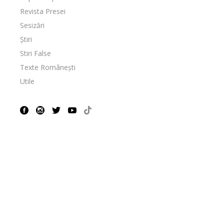
Revista Presei
Sesizări
Știri
Stiri False
Texte Românești
Utile