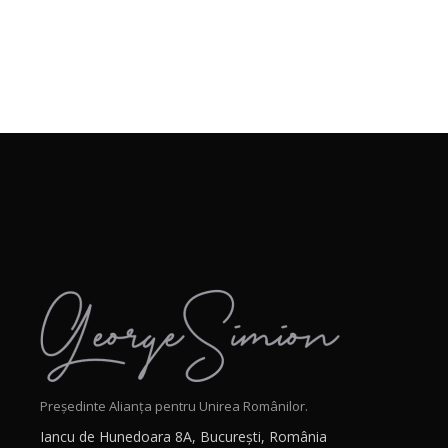
Președinte Alianța pentru Unirea Românilor.
Iancu de Hunedoara 8A, București, România