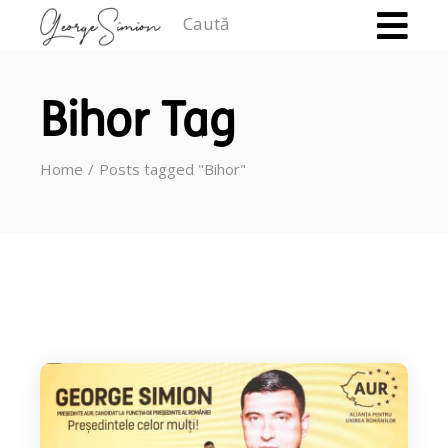
Caută
Bihor Tag
Home
Posts tagged "Bihor"