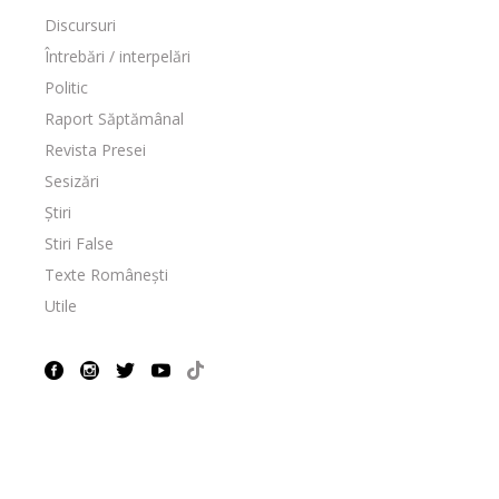
Discursuri
Întrebări / interpelări
Politic
Raport Săptămânal
Revista Presei
Sesizări
Știri
Stiri False
Texte Românești
Utile