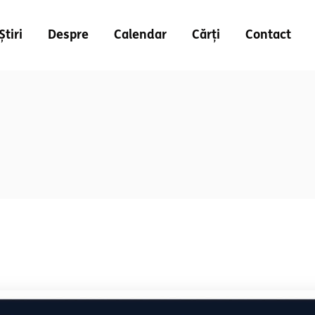
Știri
Despre
Calendar
Cărți
Contact