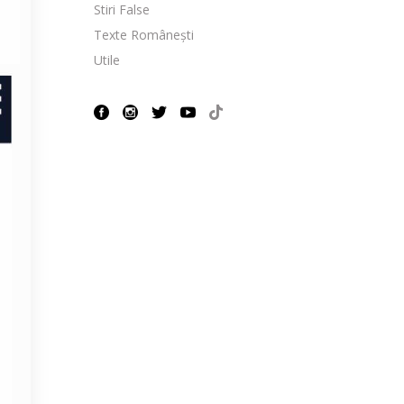
Stiri False
Texte Românești
Utile