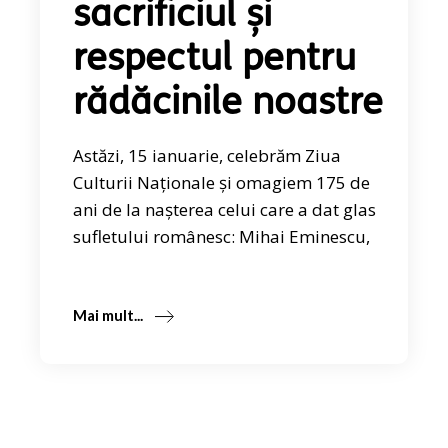
sacrificiul și
respectul pentru
rădăcinile noastre
Astăzi, 15 ianuarie, celebrăm Ziua
Culturii Naționale și omagiem 175 de
ani de la nașterea celui care a dat glas
sufletului românesc: Mihai Eminescu,
Mai mult...