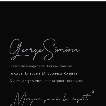
Președinte Alianța pentru Unirea Românilor.
Iancu de Hunedoara 8A, București, România
© 2024
George Simion.
Toate Drepturile Rezervate.