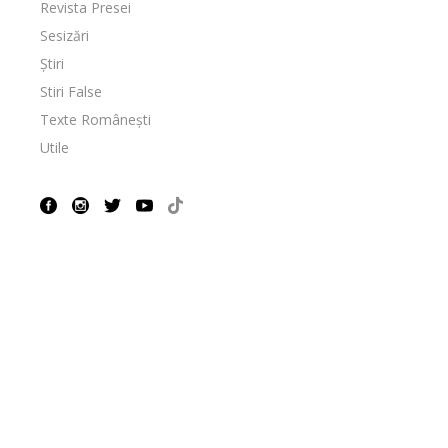
Revista Presei
Sesizări
Știri
Stiri False
Texte Românești
Utile