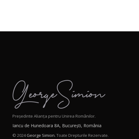
Președinte Alianța pentru Unirea Românilor.
Iancu de Hunedoara 8A, București, România
© 2024
George Simion.
Toate Drepturile Rezervate.