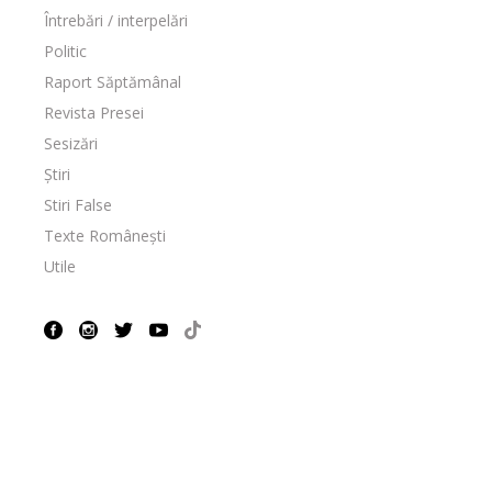
Întrebări / interpelări
Politic
Raport Săptămânal
Revista Presei
Sesizări
Știri
Stiri False
Texte Românești
Utile