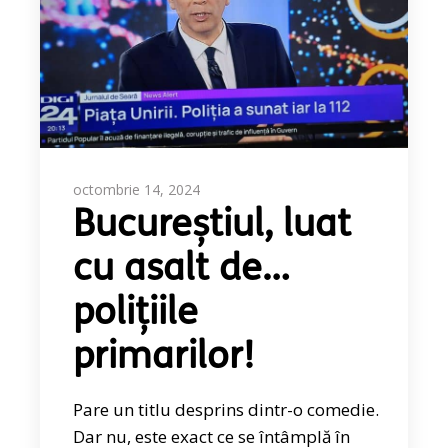
octombrie 14, 2024
Bucureștiul, luat
cu asalt de…
polițiile
primarilor!
Pare un titlu desprins dintr-o comedie.
Dar nu, este exact ce se întâmplă în