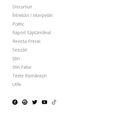
Discursuri
Întrebări / interpelări
Politic
Raport Săptămânal
Revista Presei
Sesizări
Știri
Stiri False
Texte Românești
Utile