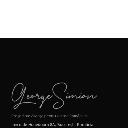
Președinte Alianța pentru Unirea Românilor.
Iancu de Hunedoara 8A, București, România