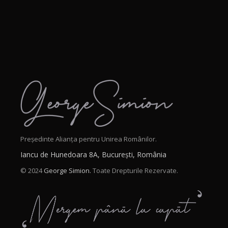
Președinte Alianța pentru Unirea Românilor.
Iancu de Hunedoara 8A, București, România
© 2024
George Simion.
Toate Drepturile Rezervate.