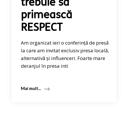
trebuie să
primească
RESPECT
Am organizat ieri o conferință de presă
la care am invitat exclusiv presa locală,
alternativă și influenceri. Foarte mare
deranjul în presa inti
Mai mult...