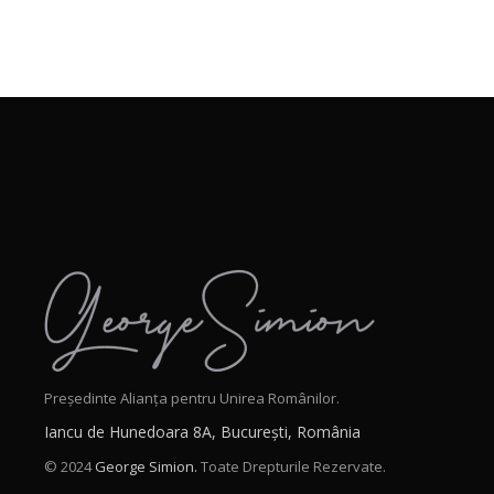
Președinte Alianța pentru Unirea Românilor.
Iancu de Hunedoara 8A, București, România
© 2024
George Simion.
Toate Drepturile Rezervate.