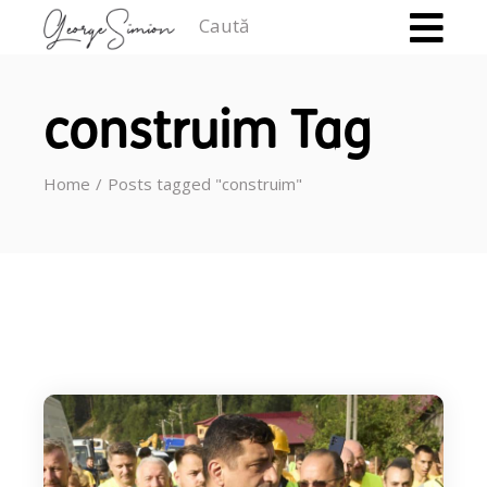
Caută
construim Tag
Home
Posts tagged "construim"