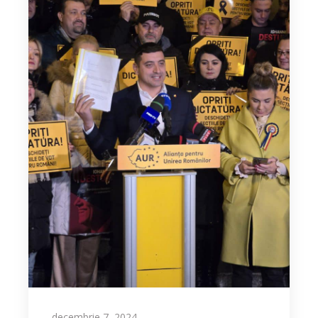
decembrie 7, 2024